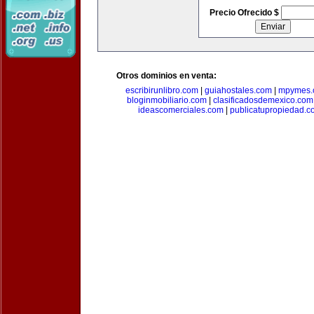
Precio Ofrecido $
Otros dominios en venta:
escribirunlibro.com
|
guiahostales.com
|
mpymes.
bloginmobiliario.com
|
clasificadosdemexico.com
ideascomerciales.com
|
publicatupropiedad.c